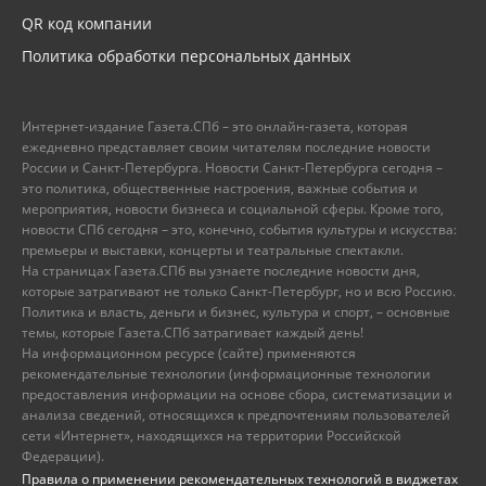
QR код компании
Политика обработки персональных данных
Интернет-издание Газета.СПб – это онлайн-газета, которая
ежедневно представляет своим читателям последние новости
России и Санкт-Петербурга. Новости Санкт-Петербурга сегодня –
это политика, общественные настроения, важные события и
мероприятия, новости бизнеса и социальной сферы. Кроме того,
новости СПб сегодня – это, конечно, события культуры и искусства:
премьеры и выставки, концерты и театральные спектакли.
На страницах Газета.СПб вы узнаете последние новости дня,
которые затрагивают не только Санкт-Петербург, но и всю Россию.
Политика и власть, деньги и бизнес, культура и спорт, – основные
темы, которые Газета.СПб затрагивает каждый день!
На информационном ресурсе (сайте) применяются
рекомендательные технологии (информационные технологии
предоставления информации на основе сбора, систематизации и
анализа сведений, относящихся к предпочтениям пользователей
сети «Интернет», находящихся на территории Российской
Федерации).
Правила о применении рекомендательных технологий в виджетах