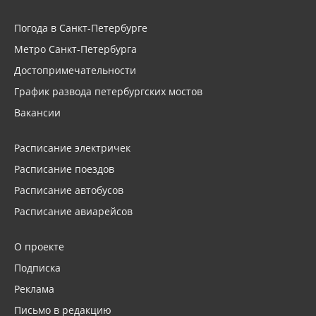
Погода в Санкт-Петербурге
Метро Санкт-Петербурга
Достопримечательности
График развода петербургских мостов
Вакансии
Расписание электричек
Расписание поездов
Расписание автобусов
Расписание авиарейсов
О проекте
Подписка
Реклама
Письмо в редакцию