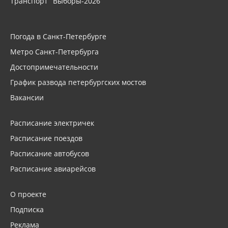
Транспорт
Выборы-2026
Погода в Санкт-Петербурге
Метро Санкт-Петербурга
Достопримечательности
График развода петербургских мостов
Вакансии
Расписание электричек
Расписание поездов
Расписание автобусов
Расписание авиарейсов
О проекте
Подписка
Реклама