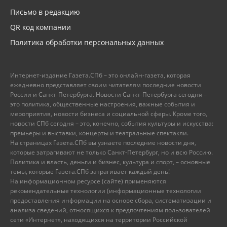
Письмо в редакцию
QR код компании
Политика обработки персональных данных
Интернет-издание Газета.СПб – это онлайн-газета, которая
ежедневно представляет своим читателям последние новости
России и Санкт-Петербурга. Новости Санкт-Петербурга сегодня –
это политика, общественные настроения, важные события и
мероприятия, новости бизнеса и социальной сферы. Кроме того,
новости СПб сегодня – это, конечно, события культуры и искусства:
премьеры и выставки, концерты и театральные спектакли.
На страницах Газета.СПб вы узнаете последние новости дня,
которые затрагивают не только Санкт-Петербург, но и всю Россию.
Политика и власть, деньги и бизнес, культура и спорт, – основные
темы, которые Газета.СПб затрагивает каждый день!
На информационном ресурсе (сайте) применяются
рекомендательные технологии (информационные технологии
предоставления информации на основе сбора, систематизации и
анализа сведений, относящихся к предпочтениям пользователей
сети «Интернет», находящихся на территории Российской