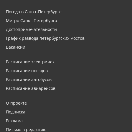
Погода в Санкт-Петербурге
Метро Санкт-Петербурга
Достопримечательности
График развода петербургских мостов
Вакансии
Расписание электричек
Расписание поездов
Расписание автобусов
Расписание авиарейсов
О проекте
Подписка
Реклама
Письмо в редакцию