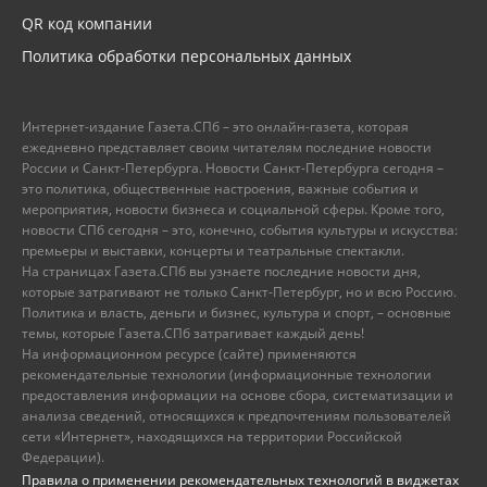
QR код компании
Политика обработки персональных данных
Интернет-издание Газета.СПб – это онлайн-газета, которая
ежедневно представляет своим читателям последние новости
России и Санкт-Петербурга. Новости Санкт-Петербурга сегодня –
это политика, общественные настроения, важные события и
мероприятия, новости бизнеса и социальной сферы. Кроме того,
новости СПб сегодня – это, конечно, события культуры и искусства:
премьеры и выставки, концерты и театральные спектакли.
На страницах Газета.СПб вы узнаете последние новости дня,
которые затрагивают не только Санкт-Петербург, но и всю Россию.
Политика и власть, деньги и бизнес, культура и спорт, – основные
темы, которые Газета.СПб затрагивает каждый день!
На информационном ресурсе (сайте) применяются
рекомендательные технологии (информационные технологии
предоставления информации на основе сбора, систематизации и
анализа сведений, относящихся к предпочтениям пользователей
сети «Интернет», находящихся на территории Российской
Федерации).
Правила о применении рекомендательных технологий в виджетах