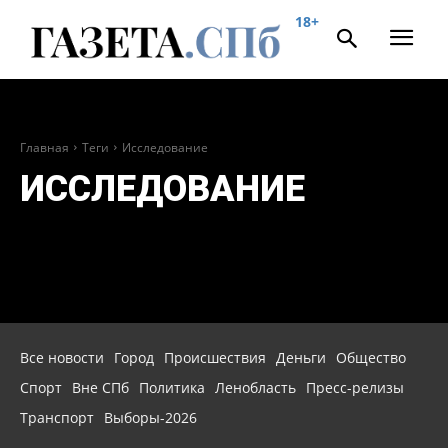
18+
Главная
Теги
Исследование
ИССЛЕДОВАНИЕ
Все новости
Город
Происшествия
Деньги
Общество
Спорт
Вне СПб
Политика
Ленобласть
Пресс-релизы
Транспорт
Выборы-2026