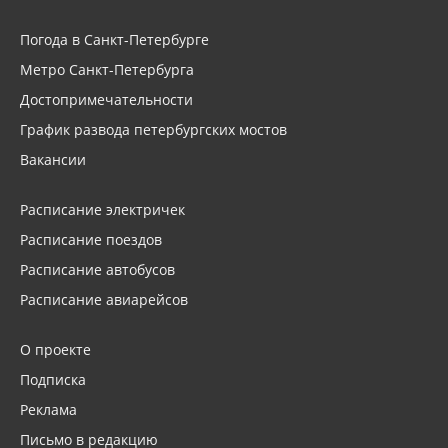
Погода в Санкт-Петербурге
Метро Санкт-Петербурга
Достопримечательности
График развода петербургских мостов
Вакансии
Расписание электричек
Расписание поездов
Расписание автобусов
Расписание авиарейсов
О проекте
Подписка
Реклама
Письмо в редакцию