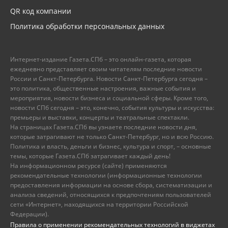
QR код компании
Политика обработки персональных данных
Интернет-издание Газета.СПб – это онлайн-газета, которая
ежедневно представляет своим читателям последние новости
России и Санкт-Петербурга. Новости Санкт-Петербурга сегодня –
это политика, общественные настроения, важные события и
мероприятия, новости бизнеса и социальной сферы. Кроме того,
новости СПб сегодня – это, конечно, события культуры и искусства:
премьеры и выставки, концерты и театральные спектакли.
На страницах Газета.СПб вы узнаете последние новости дня,
которые затрагивают не только Санкт-Петербург, но и всю Россию.
Политика и власть, деньги и бизнес, культура и спорт, – основные
темы, которые Газета.СПб затрагивает каждый день!
На информационном ресурсе (сайте) применяются
рекомендательные технологии (информационные технологии
предоставления информации на основе сбора, систематизации и
анализа сведений, относящихся к предпочтениям пользователей
сети «Интернет», находящихся на территории Российской
Федерации).
Правила о применении рекомендательных технологий в виджетах