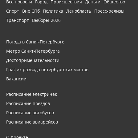
Все новости
Город
Происшествия
Деньги
Общество
Спорт
Вне СПб
Политика
Ленобласть
Пресс-релизы
Транспорт
Выборы-2026
Погода в Санкт-Петербурге
Метро Санкт-Петербурга
Достопримечательности
График развода петербургских мостов
Вакансии
Расписание электричек
Расписание поездов
Расписание автобусов
Расписание авиарейсов
О проекте