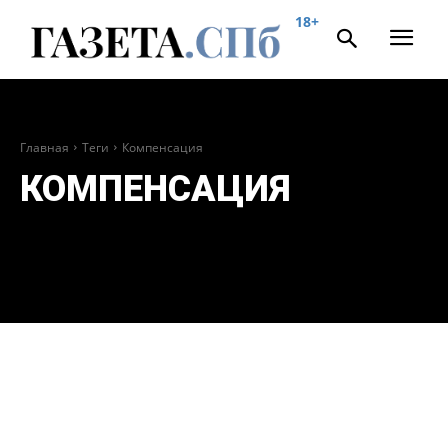
18+
Главная
Теги
Компенсация
КОМПЕНСАЦИЯ