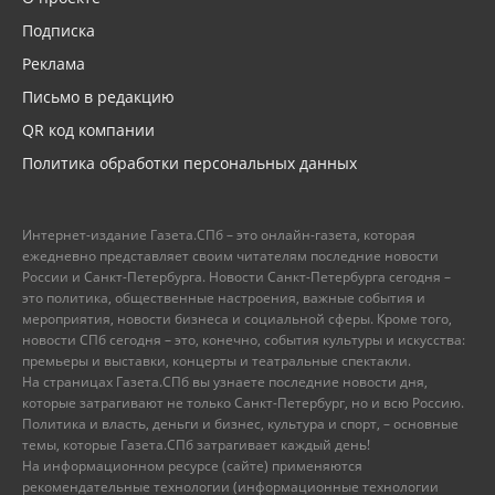
Подписка
Реклама
Письмо в редакцию
QR код компании
Политика обработки персональных данных
Интернет-издание Газета.СПб – это онлайн-газета, которая
ежедневно представляет своим читателям последние новости
России и Санкт-Петербурга. Новости Санкт-Петербурга сегодня –
это политика, общественные настроения, важные события и
мероприятия, новости бизнеса и социальной сферы. Кроме того,
новости СПб сегодня – это, конечно, события культуры и искусства:
премьеры и выставки, концерты и театральные спектакли.
На страницах Газета.СПб вы узнаете последние новости дня,
которые затрагивают не только Санкт-Петербург, но и всю Россию.
Политика и власть, деньги и бизнес, культура и спорт, – основные
темы, которые Газета.СПб затрагивает каждый день!
На информационном ресурсе (сайте) применяются
рекомендательные технологии (информационные технологии