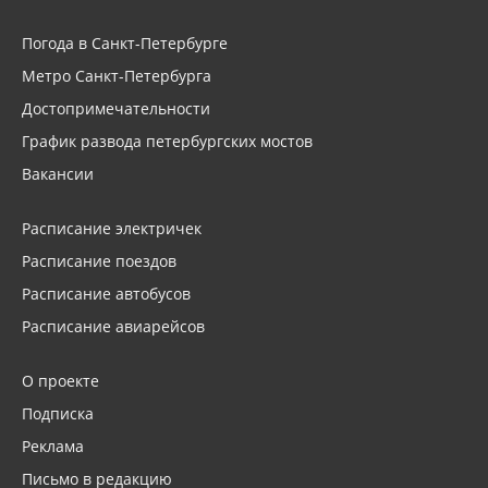
Погода в Санкт-Петербурге
Метро Санкт-Петербурга
Достопримечательности
График развода петербургских мостов
Вакансии
Расписание электричек
Расписание поездов
Расписание автобусов
Расписание авиарейсов
О проекте
Подписка
Реклама
Письмо в редакцию