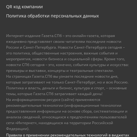
QR код компании
Политика обработки персональных данных
Интернет-издание Газета.СПб – это онлайн-газета, которая
ежедневно представляет своим читателям последние новости
России и Санкт-Петербурга. Новости Санкт-Петербурга сегодня –
это политика, общественные настроения, важные события и
мероприятия, новости бизнеса и социальной сферы. Кроме того,
новости СПб сегодня – это, конечно, события культуры и искусства:
премьеры и выставки, концерты и театральные спектакли.
На страницах Газета.СПб вы узнаете последние новости дня,
которые затрагивают не только Санкт-Петербург, но и всю Россию.
Политика и власть, деньги и бизнес, культура и спорт, – основные
темы, которые Газета.СПб затрагивает каждый день!
На информационном ресурсе (сайте) применяются
рекомендательные технологии (информационные технологии
предоставления информации на основе сбора, систематизации и
анализа сведений, относящихся к предпочтениям пользователей
сети «Интернет», находящихся на территории Российской
Федерации).
Правила о применении рекомендательных технологий в виджетах