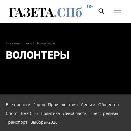
18+
Главная
Теги
Волонтеры
ВОЛОНТЕРЫ
Все новости
Город
Происшествия
Деньги
Общество
Спорт
Вне СПб
Политика
Ленобласть
Пресс-релизы
Транспорт
Выборы-2026