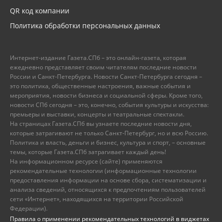
QR код компании
Политика обработки персональных данных
Интернет-издание Газета.СПб – это онлайн-газета, которая
ежедневно представляет своим читателям последние новости
России и Санкт-Петербурга. Новости Санкт-Петербурга сегодня –
это политика, общественные настроения, важные события и
мероприятия, новости бизнеса и социальной сферы. Кроме того,
новости СПб сегодня – это, конечно, события культуры и искусства:
премьеры и выставки, концерты и театральные спектакли.
На страницах Газета.СПб вы узнаете последние новости дня,
которые затрагивают не только Санкт-Петербург, но и всю Россию.
Политика и власть, деньги и бизнес, культура и спорт, – основные
темы, которые Газета.СПб затрагивает каждый день!
На информационном ресурсе (сайте) применяются
рекомендательные технологии (информационные технологии
предоставления информации на основе сбора, систематизации и
анализа сведений, относящихся к предпочтениям пользователей
сети «Интернет», находящихся на территории Российской
Федерации).
Правила о применении рекомендательных технологий в виджетах