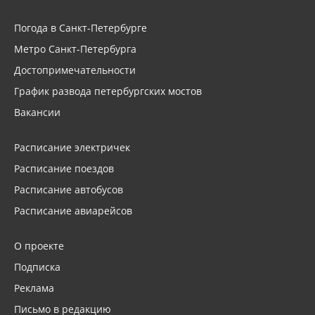
Погода в Санкт-Петербурге
Метро Санкт-Петербурга
Достопримечательности
График развода петербургских мостов
Вакансии
Расписание электричек
Расписание поездов
Расписание автобусов
Расписание авиарейсов
О проекте
Подписка
Реклама
Письмо в редакцию