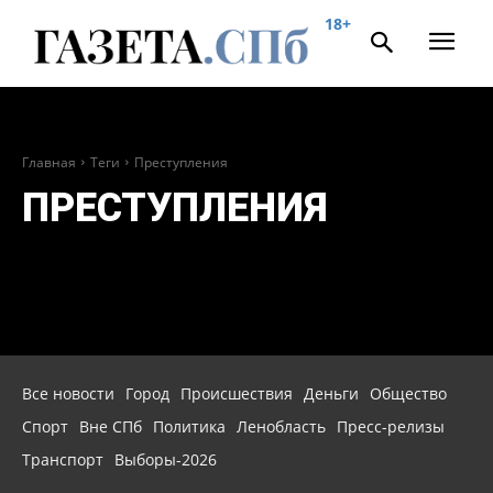
18+
Главная
Теги
Преступления
ПРЕСТУПЛЕНИЯ
Все новости
Город
Происшествия
Деньги
Общество
Спорт
Вне СПб
Политика
Ленобласть
Пресс-релизы
Транспорт
Выборы-2026