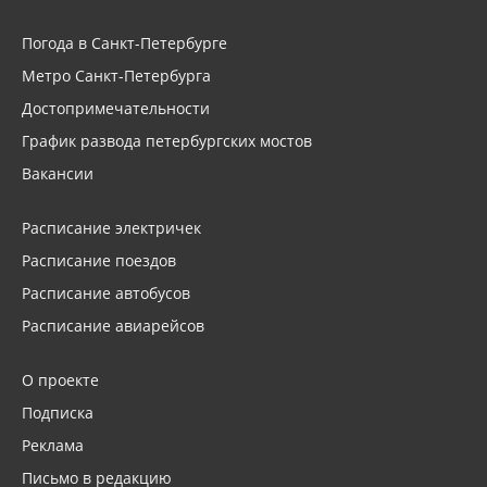
Погода в Санкт-Петербурге
Метро Санкт-Петербурга
Достопримечательности
График развода петербургских мостов
Вакансии
Расписание электричек
Расписание поездов
Расписание автобусов
Расписание авиарейсов
О проекте
Подписка
Реклама
Письмо в редакцию