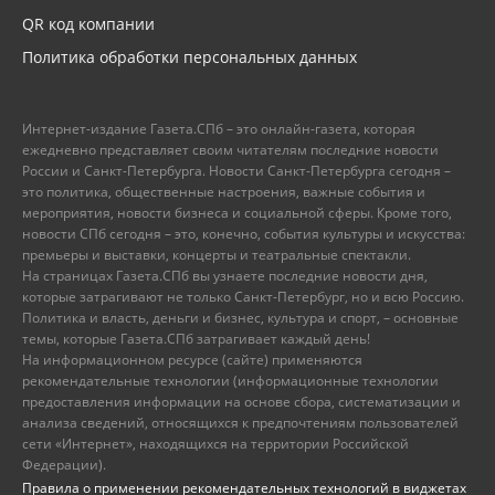
QR код компании
Политика обработки персональных данных
Интернет-издание Газета.СПб – это онлайн-газета, которая
ежедневно представляет своим читателям последние новости
России и Санкт-Петербурга. Новости Санкт-Петербурга сегодня –
это политика, общественные настроения, важные события и
мероприятия, новости бизнеса и социальной сферы. Кроме того,
новости СПб сегодня – это, конечно, события культуры и искусства:
премьеры и выставки, концерты и театральные спектакли.
На страницах Газета.СПб вы узнаете последние новости дня,
которые затрагивают не только Санкт-Петербург, но и всю Россию.
Политика и власть, деньги и бизнес, культура и спорт, – основные
темы, которые Газета.СПб затрагивает каждый день!
На информационном ресурсе (сайте) применяются
рекомендательные технологии (информационные технологии
предоставления информации на основе сбора, систематизации и
анализа сведений, относящихся к предпочтениям пользователей
сети «Интернет», находящихся на территории Российской
Федерации).
Правила о применении рекомендательных технологий в виджетах