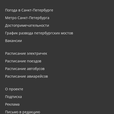
Погода в Санкт-Петербурге
Метро Санкт-Петербурга
Достопримечательности
График развода петербургских мостов
Вакансии
Расписание электричек
Расписание поездов
Расписание автобусов
Расписание авиарейсов
О проекте
Подписка
Реклама
Письмо в редакцию