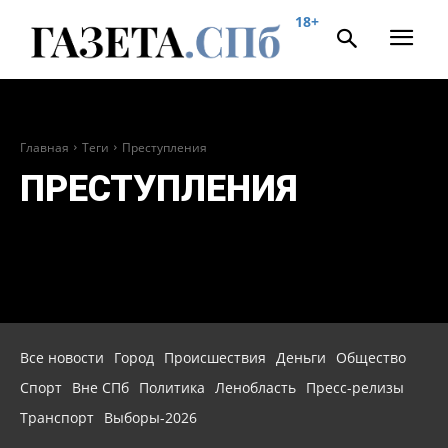
18+
Главная
Теги
Преступления
ПРЕСТУПЛЕНИЯ
Все новости
Город
Происшествия
Деньги
Общество
Спорт
Вне СПб
Политика
Ленобласть
Пресс-релизы
Транспорт
Выборы-2026