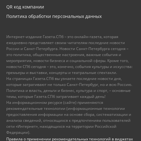
QR код компании
Политика обработки персональных данных
Интернет-издание Газета.СПб – это онлайн-газета, которая
ежедневно представляет своим читателям последние новости
России и Санкт-Петербурга. Новости Санкт-Петербурга сегодня –
это политика, общественные настроения, важные события и
мероприятия, новости бизнеса и социальной сферы. Кроме того,
новости СПб сегодня – это, конечно, события культуры и искусства:
премьеры и выставки, концерты и театральные спектакли.
На страницах Газета.СПб вы узнаете последние новости дня,
которые затрагивают не только Санкт-Петербург, но и всю Россию.
Политика и власть, деньги и бизнес, культура и спорт, – основные
темы, которые Газета.СПб затрагивает каждый день!
На информационном ресурсе (сайте) применяются
рекомендательные технологии (информационные технологии
предоставления информации на основе сбора, систематизации и
анализа сведений, относящихся к предпочтениям пользователей
сети «Интернет», находящихся на территории Российской
Федерации).
Правила о применении рекомендательных технологий в виджетах