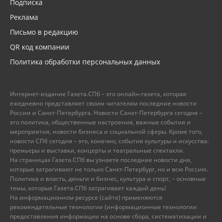
Подписка
Реклама
Письмо в редакцию
QR код компании
Политика обработки персональных данных
Интернет-издание Газета.СПб – это онлайн-газета, которая
ежедневно представляет своим читателям последние новости
России и Санкт-Петербурга. Новости Санкт-Петербурга сегодня –
это политика, общественные настроения, важные события и
мероприятия, новости бизнеса и социальной сферы. Кроме того,
новости СПб сегодня – это, конечно, события культуры и искусства:
премьеры и выставки, концерты и театральные спектакли.
На страницах Газета.СПб вы узнаете последние новости дня,
которые затрагивают не только Санкт-Петербург, но и всю Россию.
Политика и власть, деньги и бизнес, культура и спорт, – основные
темы, которые Газета.СПб затрагивает каждый день!
На информационном ресурсе (сайте) применяются
рекомендательные технологии (информационные технологии
предоставления информации на основе сбора, систематизации и