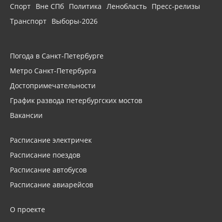
Спорт
Вне СПб
Политика
Ленобласть
Пресс-релизы
Транспорт
Выборы-2026
Погода в Санкт-Петербурге
Метро Санкт-Петербурга
Достопримечательности
График развода петербургских мостов
Вакансии
Расписание электричек
Расписание поездов
Расписание автобусов
Расписание авиарейсов
О проекте