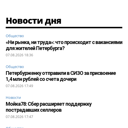
Новости дня
Общество
«Ни рынка, ни труда»: что происходит с вакансиями
для жителей Петербурга?
07.08.2026 18:36
Общество
Петербурженку отправили в СИЗО за присвоение
1,4 млн рублей со счета дочери
07.08.2026 17:49
Новости
Мойка78: Сбер расширяет поддержку
пострадавших селлеров
07.08.2026 17:47