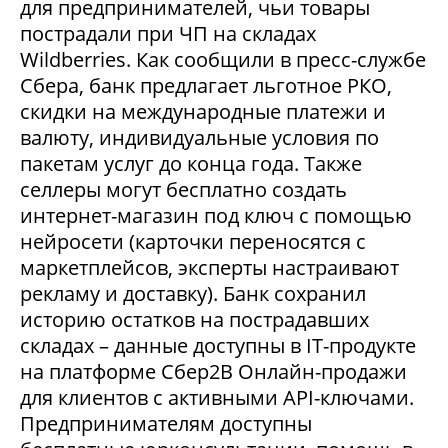
для предпринимателей, чьи товары
пострадали при ЧП на складах
Wildberries. Как сообщили в пресс-службе
Сбера, банк предлагает льготное РКО,
скидки на международные платежи и
валюту, индивидуальные условия по
пакетам услуг до конца года. Также
селлеры могут бесплатно создать
интернет-магазин под ключ с помощью
нейросети (карточки переносятся с
маркетплейсов, эксперты настраивают
рекламу и доставку). Банк сохранил
историю остатков на пострадавших
складах – данные доступны в IT-продукте
на платформе Сбер2В Онлайн-продажи
для клиентов с активными API-ключами.
Предпринимателям доступны