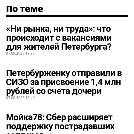
По теме
«Ни рынка, ни труда»: что
происходит с вакансиями
для жителей Петербурга?
07.08.2026 18:36
Петербурженку отправили в
СИЗО за присвоение 1,4 млн
рублей со счета дочери
07.08.2026 17:49
Мойка78: Сбер расширяет
поддержку пострадавших