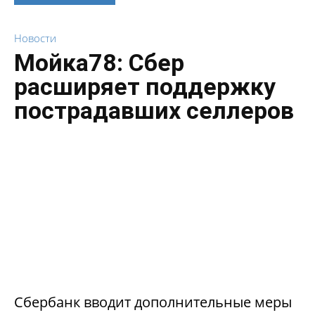
Новости
Мойка78: Сбер
расширяет поддержку
пострадавших селлеров
Сбербанк вводит дополнительные меры