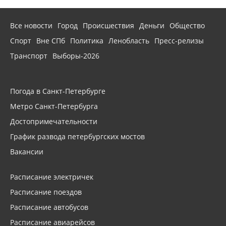
Все новости
Город
Происшествия
Деньги
Общество
Спорт
Вне СПб
Политика
Ленобласть
Пресс-релизы
Транспорт
Выборы-2026
Погода в Санкт-Петербурге
Метро Санкт-Петербурга
Достопримечательности
График развода петербургских мостов
Вакансии
Расписание электричек
Расписание поездов
Расписание автобусов
Расписание авиарейсов