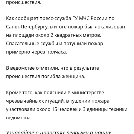
происшествия.
Как сообщает пресс-служба ГУ МЧС России по
Санкт-Петербургу, в итоге пожар был локализован
на площади около 2 квадратных метров.
Спасательные службы и потушили пожар
примерно через полчаса.
В ведомстве отметили, что в результате
происшествия погибла женщина.
Кроме того, как пояснили в министерстве
чрезвычайных ситуаций, в тушении пожара
участвовали около 15 человек и 3 единицы техники
ведомства.
Узнавайте о новостях первыми в наших