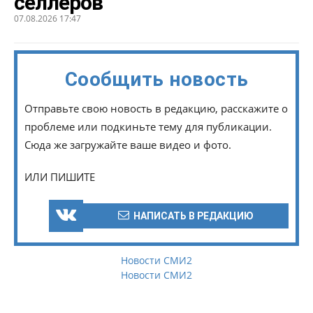
селлеров
07.08.2026 17:47
Сообщить новость
Отправьте свою новость в редакцию, расскажите о
проблеме или подкиньте тему для публикации.
Сюда же загружайте ваше видео и фото.
ИЛИ ПИШИТЕ
НАПИСАТЬ В РЕДАКЦИЮ
Новости СМИ2
Новости СМИ2