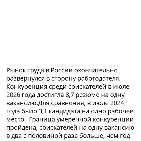
Рынок труда в России окончательно
развернулся в сторону работодателя.
Конкуренция среди соискателей в июле
2026 года достигла 8,7 резюме на одну
вакансию.Для сравнения, в июле 2024
года было 3,1 кандидата на одно рабочее
место. Граница умеренной конкуренции
пройдена, соискателей на одну вакансию
в два с половиной раза больше, чем год