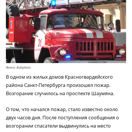
Фото: Baltphoto
В одном из жилых домов Красногвардейского
района Санкт-Петербурга произошел пожар.
Возгорание случилось на проспекте Шаумяна.
О том, что начался пожар, стало известно около
двух часов дня. После поступления сообщения о
возгорании спасатели выдвинулись на место