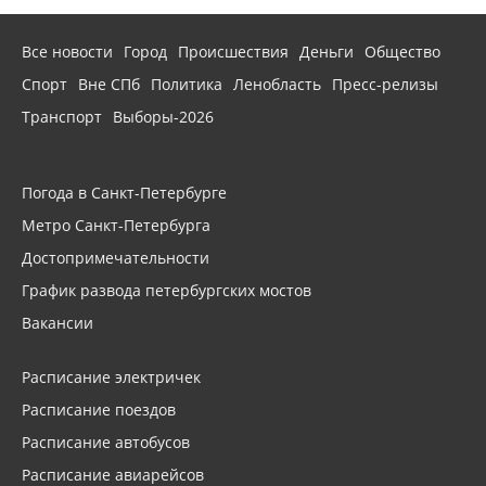
Все новости
Город
Происшествия
Деньги
Общество
Спорт
Вне СПб
Политика
Ленобласть
Пресс-релизы
Транспорт
Выборы-2026
Погода в Санкт-Петербурге
Метро Санкт-Петербурга
Достопримечательности
График развода петербургских мостов
Вакансии
Расписание электричек
Расписание поездов
Расписание автобусов
Расписание авиарейсов