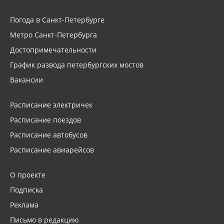
Погода в Санкт-Петербурге
Метро Санкт-Петербурга
Достопримечательности
График развода петербургских мостов
Вакансии
Расписание электричек
Расписание поездов
Расписание автобусов
Расписание авиарейсов
О проекте
Подписка
Реклама
Письмо в редакцию