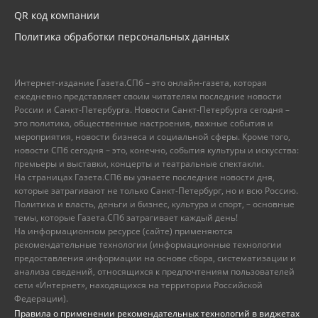
QR код компании
Политика обработки персональных данных
Интернет-издание Газета.СПб – это онлайн-газета, которая
ежедневно представляет своим читателям последние новости
России и Санкт-Петербурга. Новости Санкт-Петербурга сегодня –
это политика, общественные настроения, важные события и
мероприятия, новости бизнеса и социальной сферы. Кроме того,
новости СПб сегодня – это, конечно, события культуры и искусства:
премьеры и выставки, концерты и театральные спектакли.
На страницах Газета.СПб вы узнаете последние новости дня,
которые затрагивают не только Санкт-Петербург, но и всю Россию.
Политика и власть, деньги и бизнес, культура и спорт, – основные
темы, которые Газета.СПб затрагивает каждый день!
На информационном ресурсе (сайте) применяются
рекомендательные технологии (информационные технологии
предоставления информации на основе сбора, систематизации и
анализа сведений, относящихся к предпочтениям пользователей
сети «Интернет», находящихся на территории Российской
Федерации).
Правила о применении рекомендательных технологий в виджетах