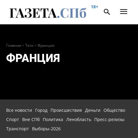
18+
Главная
Теги
Франция
ФРАНЦИЯ
Все новости
Город
Происшествия
Деньги
Общество
Спорт
Вне СПб
Политика
Ленобласть
Пресс-релизы
Транспорт
Выборы-2026