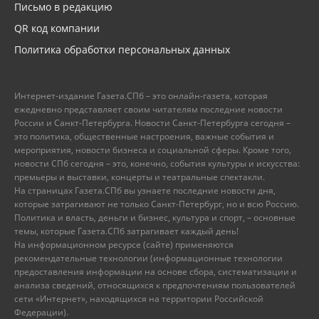
Письмо в редакцию
QR код компании
Политика обработки персональных данных
Интернет-издание Газета.СПб – это онлайн-газета, которая
ежедневно представляет своим читателям последние новости
России и Санкт-Петербурга. Новости Санкт-Петербурга сегодня –
это политика, общественные настроения, важные события и
мероприятия, новости бизнеса и социальной сферы. Кроме того,
новости СПб сегодня – это, конечно, события культуры и искусства:
премьеры и выставки, концерты и театральные спектакли.
На страницах Газета.СПб вы узнаете последние новости дня,
которые затрагивают не только Санкт-Петербург, но и всю Россию.
Политика и власть, деньги и бизнес, культура и спорт, – основные
темы, которые Газета.СПб затрагивает каждый день!
На информационном ресурсе (сайте) применяются
рекомендательные технологии (информационные технологии
предоставления информации на основе сбора, систематизации и
анализа сведений, относящихся к предпочтениям пользователей
сети «Интернет», находящихся на территории Российской
Федерации).