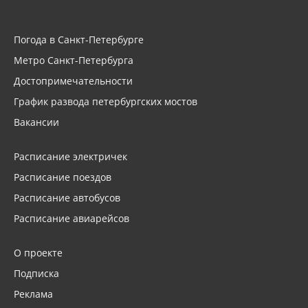
Погода в Санкт-Петербурге
Метро Санкт-Петербурга
Достопримечательности
График развода петербургских мостов
Вакансии
Расписание электричек
Расписание поездов
Расписание автобусов
Расписание авиарейсов
О проекте
Подписка
Реклама