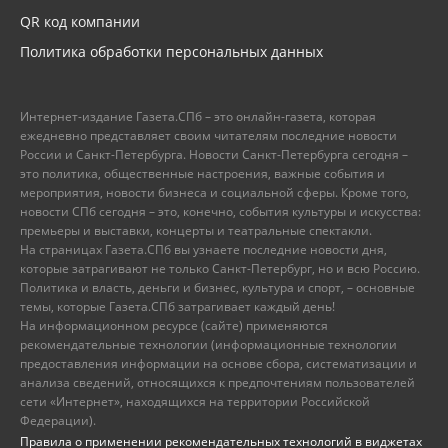
QR код компании
Политика обработки персональных данных
Интернет-издание Газета.СПб – это онлайн-газета, которая
ежедневно представляет своим читателям последние новости
России и Санкт-Петербурга. Новости Санкт-Петербурга сегодня –
это политика, общественные настроения, важные события и
мероприятия, новости бизнеса и социальной сферы. Кроме того,
новости СПб сегодня – это, конечно, события культуры и искусства:
премьеры и выставки, концерты и театральные спектакли.
На страницах Газета.СПб вы узнаете последние новости дня,
которые затрагивают не только Санкт-Петербург, но и всю Россию.
Политика и власть, деньги и бизнес, культура и спорт, – основные
темы, которые Газета.СПб затрагивает каждый день!
На информационном ресурсе (сайте) применяются
рекомендательные технологии (информационные технологии
предоставления информации на основе сбора, систематизации и
анализа сведений, относящихся к предпочтениям пользователей
сети «Интернет», находящихся на территории Российской
Федерации).
Правила о применении рекомендательных технологий в виджетах