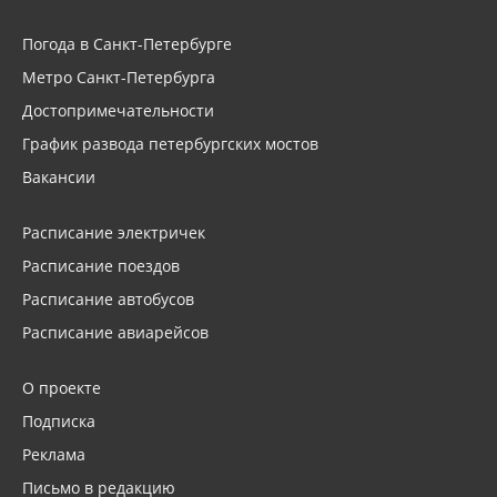
Погода в Санкт-Петербурге
Метро Санкт-Петербурга
Достопримечательности
График развода петербургских мостов
Вакансии
Расписание электричек
Расписание поездов
Расписание автобусов
Расписание авиарейсов
О проекте
Подписка
Реклама
Письмо в редакцию