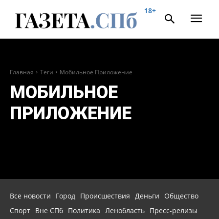
18+
Главная
Теги
Мобильное Приложение
МОБИЛЬНОЕ
ПРИЛОЖЕНИЕ
Все новости
Город
Происшествия
Деньги
Общество
Спорт
Вне СПб
Политика
Ленобласть
Пресс-релизы