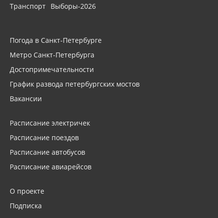
Транспорт
Выборы-2026
Погода в Санкт-Петербурге
Метро Санкт-Петербурга
Достопримечательности
График развода петербургских мостов
Вакансии
Расписание электричек
Расписание поездов
Расписание автобусов
Расписание авиарейсов
О проекте
Подписка