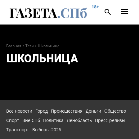
18+
Главная
Теги
Школьница
ШКОЛЬНИЦА
Все новости
Город
Происшествия
Деньги
Общество
Спорт
Вне СПб
Политика
Ленобласть
Пресс-релизы
Транспорт
Выборы-2026