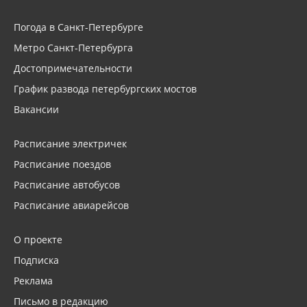
Погода в Санкт-Петербурге
Метро Санкт-Петербурга
Достопримечательности
График развода петербургских мостов
Вакансии
Расписание электричек
Расписание поездов
Расписание автобусов
Расписание авиарейсов
О проекте
Подписка
Реклама
Письмо в редакцию