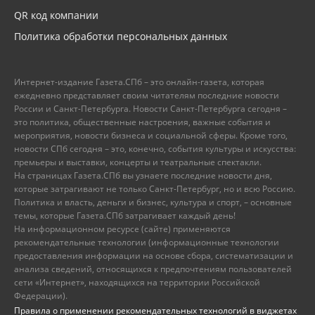
QR код компании
Политика обработки персональных данных
Интернет-издание Газета.СПб – это онлайн-газета, которая
ежедневно представляет своим читателям последние новости
России и Санкт-Петербурга. Новости Санкт-Петербурга сегодня –
это политика, общественные настроения, важные события и
мероприятия, новости бизнеса и социальной сферы. Кроме того,
новости СПб сегодня – это, конечно, события культуры и искусства:
премьеры и выставки, концерты и театральные спектакли.
На страницах Газета.СПб вы узнаете последние новости дня,
которые затрагивают не только Санкт-Петербург, но и всю Россию.
Политика и власть, деньги и бизнес, культура и спорт, – основные
темы, которые Газета.СПб затрагивает каждый день!
На информационном ресурсе (сайте) применяются
рекомендательные технологии (информационные технологии
предоставления информации на основе сбора, систематизации и
анализа сведений, относящихся к предпочтениям пользователей
сети «Интернет», находящихся на территории Российской
Федерации).
Правила о применении рекомендательных технологий в виджетах