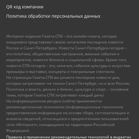
QR код компании
Политика обработки персональных данных
Интернет-издание Газета.СПб – это онлайн-газета, которая
ежедневно представляет своим читателям последние новости
России и Санкт-Петербурга. Новости Санкт-Петербурга сегодня –
это политика, общественные настроения, важные события и
мероприятия, новости бизнеса и социальной сферы. Кроме того,
новости СПб сегодня – это, конечно, события культуры и искусства:
премьеры и выставки, концерты и театральные спектакли.
На страницах Газета.СПб вы узнаете последние новости дня,
которые затрагивают не только Санкт-Петербург, но и всю Россию.
Политика и власть, деньги и бизнес, культура и спорт, – основные
темы, которые Газета.СПб затрагивает каждый день!
На информационном ресурсе (сайте) применяются
рекомендательные технологии (информационные технологии
предоставления информации на основе сбора, систематизации и
анализа сведений, относящихся к предпочтениям пользователей
сети «Интернет», находящихся на территории Российской
Федерации).
Правила о применении рекомендательных технологий в виджетах