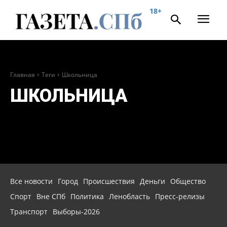
18+
Главная
Теги
Школьница
ШКОЛЬНИЦА
Все новости
Город
Происшествия
Деньги
Общество
Спорт
Вне СПб
Политика
Ленобласть
Пресс-релизы
Транспорт
Выборы-2026