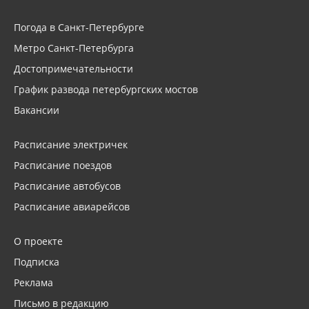
Погода в Санкт-Петербурге
Метро Санкт-Петербурга
Достопримечательности
График развода петербургских мостов
Вакансии
Расписание электричек
Расписание поездов
Расписание автобусов
Расписание авиарейсов
О проекте
Подписка
Реклама
Письмо в редакцию