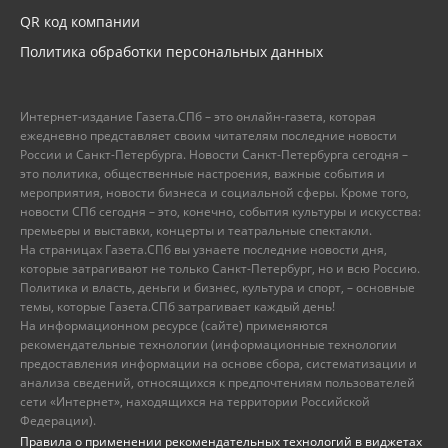
QR код компании
Политика обработки персональных данных
Интернет-издание Газета.СПб – это онлайн-газета, которая
ежедневно представляет своим читателям последние новости
России и Санкт-Петербурга. Новости Санкт-Петербурга сегодня –
это политика, общественные настроения, важные события и
мероприятия, новости бизнеса и социальной сферы. Кроме того,
новости СПб сегодня – это, конечно, события культуры и искусства:
премьеры и выставки, концерты и театральные спектакли.
На страницах Газета.СПб вы узнаете последние новости дня,
которые затрагивают не только Санкт-Петербург, но и всю Россию.
Политика и власть, деньги и бизнес, культура и спорт, – основные
темы, которые Газета.СПб затрагивает каждый день!
На информационном ресурсе (сайте) применяются
рекомендательные технологии (информационные технологии
предоставления информации на основе сбора, систематизации и
анализа сведений, относящихся к предпочтениям пользователей
сети «Интернет», находящихся на территории Российской
Федерации).
Правила о применении рекомендательных технологий в виджетах