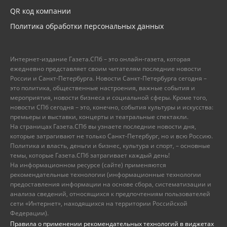
QR код компании
Политика обработки персональных данных
Интернет-издание Газета.СПб – это онлайн-газета, которая
ежедневно представляет своим читателям последние новости
России и Санкт-Петербурга. Новости Санкт-Петербурга сегодня –
это политика, общественные настроения, важные события и
мероприятия, новости бизнеса и социальной сферы. Кроме того,
новости СПб сегодня – это, конечно, события культуры и искусства:
премьеры и выставки, концерты и театральные спектакли.
На страницах Газета.СПб вы узнаете последние новости дня,
которые затрагивают не только Санкт-Петербург, но и всю Россию.
Политика и власть, деньги и бизнес, культура и спорт, – основные
темы, которые Газета.СПб затрагивает каждый день!
На информационном ресурсе (сайте) применяются
рекомендательные технологии (информационные технологии
предоставления информации на основе сбора, систематизации и
анализа сведений, относящихся к предпочтениям пользователей
сети «Интернет», находящихся на территории Российской
Федерации).
Правила о применении рекомендательных технологий в виджетах