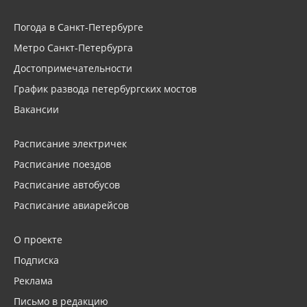
Погода в Санкт-Петербурге
Метро Санкт-Петербурга
Достопримечательности
График развода петербургских мостов
Вакансии
Расписание электричек
Расписание поездов
Расписание автобусов
Расписание авиарейсов
О проекте
Подписка
Реклама
Письмо в редакцию