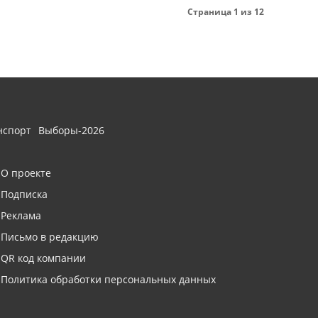
Страница 1 из 12
нспорт
Выборы-2026
О проекте
Подписка
Реклама
Письмо в редакцию
QR код компании
Политика обработки персональных данных