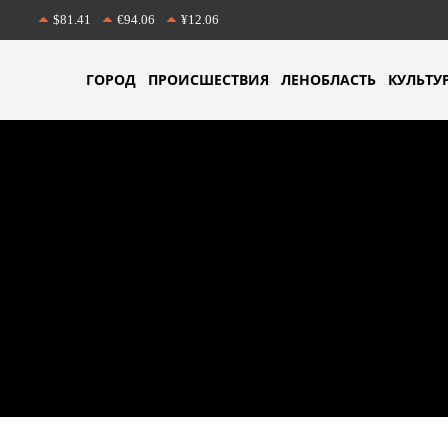
$81.41
€94.06
¥12.06
ГОРОД
ПРОИСШЕСТВИЯ
ЛЕНОБЛАСТЬ
КУЛЬТУ