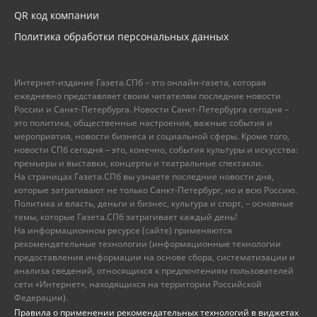
QR код компании
Политика обработки персональных данных
Интернет-издание Газета.СПб – это онлайн-газета, которая
ежедневно представляет своим читателям последние новости
России и Санкт-Петербурга. Новости Санкт-Петербурга сегодня –
это политика, общественные настроения, важные события и
мероприятия, новости бизнеса и социальной сферы. Кроме того,
новости СПб сегодня – это, конечно, события культуры и искусства:
премьеры и выставки, концерты и театральные спектакли.
На страницах Газета.СПб вы узнаете последние новости дня,
которые затрагивают не только Санкт-Петербург, но и всю Россию.
Политика и власть, деньги и бизнес, культура и спорт, – основные
темы, которые Газета.СПб затрагивает каждый день!
На информационном ресурсе (сайте) применяются
рекомендательные технологии (информационные технологии
предоставления информации на основе сбора, систематизации и
анализа сведений, относящихся к предпочтениям пользователей
сети «Интернет», находящихся на территории Российской
Федерации).
Правила о применении рекомендательных технологий в виджетах