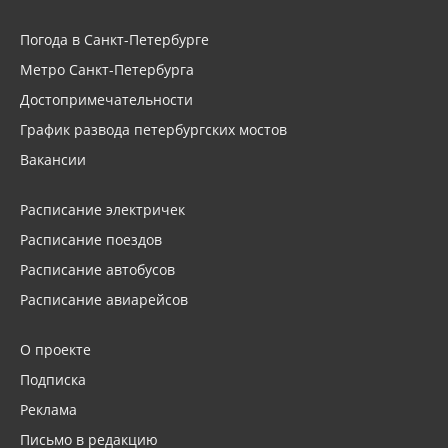
Погода в Санкт-Петербурге
Метро Санкт-Петербурга
Достопримечательности
График развода петербургских мостов
Вакансии
Расписание электричек
Расписание поездов
Расписание автобусов
Расписание авиарейсов
О проекте
Подписка
Реклама
Письмо в редакцию