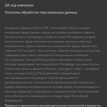
QR код компании
Политика обработки персональных данных
Интернет-издание Газета.СПб – это онлайн-газета, которая
ежедневно представляет своим читателям последние новости
России и Санкт-Петербурга. Новости Санкт-Петербурга сегодня –
это политика, общественные настроения, важные события и
мероприятия, новости бизнеса и социальной сферы. Кроме того,
новости СПб сегодня – это, конечно, события культуры и искусства:
премьеры и выставки, концерты и театральные спектакли.
На страницах Газета.СПб вы узнаете последние новости дня,
которые затрагивают не только Санкт-Петербург, но и всю Россию.
Политика и власть, деньги и бизнес, культура и спорт, – основные
темы, которые Газета.СПб затрагивает каждый день!
На информационном ресурсе (сайте) применяются
рекомендательные технологии (информационные технологии
предоставления информации на основе сбора, систематизации и
анализа сведений, относящихся к предпочтениям пользователей
сети «Интернет», находящихся на территории Российской
Федерации).
Правила о применении рекомендательных технологий в виджетах