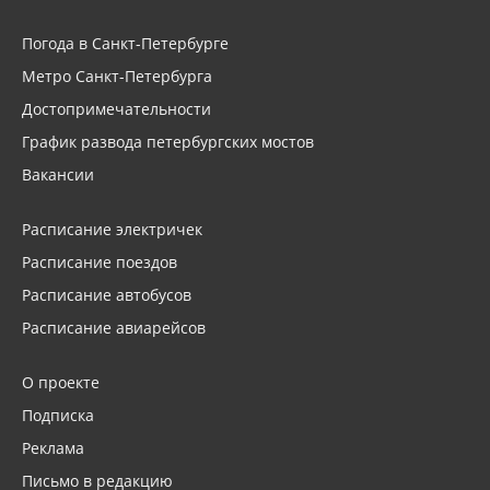
Погода в Санкт-Петербурге
Метро Санкт-Петербурга
Достопримечательности
График развода петербургских мостов
Вакансии
Расписание электричек
Расписание поездов
Расписание автобусов
Расписание авиарейсов
О проекте
Подписка
Реклама
Письмо в редакцию