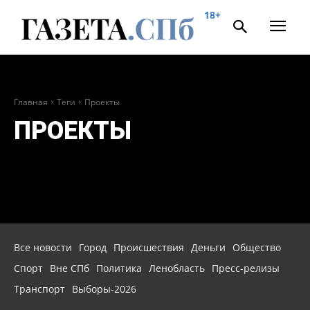
18+
Главная
Теги
Проекты
ПРОЕКТЫ
Все новости
Город
Происшествия
Деньги
Общество
Спорт
Вне СПб
Политика
Ленобласть
Пресс-релизы
Транспорт
Выборы-2026