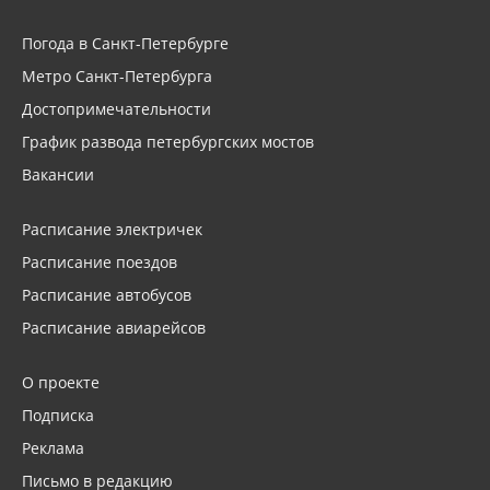
Погода в Санкт-Петербурге
Метро Санкт-Петербурга
Достопримечательности
График развода петербургских мостов
Вакансии
Расписание электричек
Расписание поездов
Расписание автобусов
Расписание авиарейсов
О проекте
Подписка
Реклама
Письмо в редакцию