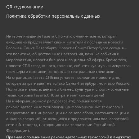
QR код компании
Политика обработки персональных данных
Интернет-издание Газета.СПб – это онлайн-газета, которая
ежедневно представляет своим читателям последние новости
России и Санкт-Петербурга. Новости Санкт-Петербурга сегодня –
это политика, общественные настроения, важные события и
мероприятия, новости бизнеса и социальной сферы. Кроме того,
новости СПб сегодня – это, конечно, события культуры и искусства:
премьеры и выставки, концерты и театральные спектакли.
На страницах Газета.СПб вы узнаете последние новости дня,
которые затрагивают не только Санкт-Петербург, но и всю Россию.
Политика и власть, деньги и бизнес, культура и спорт, – основные
темы, которые Газета.СПб затрагивает каждый день!
На информационном ресурсе (сайте) применяются
рекомендательные технологии (информационные технологии
предоставления информации на основе сбора, систематизации и
анализа сведений, относящихся к предпочтениям пользователей
сети «Интернет», находящихся на территории Российской
Федерации).
Правила о применении рекомендательных технологий в виджетах