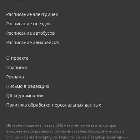
Расписание электричек
Расписание поездов
Расписание автобусов
Расписание авиарейсов
О проекте
Подписка
Реклама
Письмо в редакцию
QR код компании
Политика обработки персональных данных
Интернет-издание Газета.СПб – это онлайн-газета, которая
ежедневно представляет своим читателям последние новости
России и Санкт-Петербурга. Новости Санкт-Петербурга сегодня –