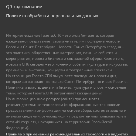
QR код компании
Политика обработки персональных данных
Интернет-издание Газета.СПб – это онлайн-газета, которая
ежедневно представляет своим читателям последние новости
России и Санкт-Петербурга. Новости Санкт-Петербурга сегодня –
это политика, общественные настроения, важные события и
мероприятия, новости бизнеса и социальной сферы. Кроме того,
новости СПб сегодня – это, конечно, события культуры и искусства:
премьеры и выставки, концерты и театральные спектакли.
На страницах Газета.СПб вы узнаете последние новости дня,
которые затрагивают не только Санкт-Петербург, но и всю Россию.
Политика и власть, деньги и бизнес, культура и спорт, – основные
темы, которые Газета.СПб затрагивает каждый день!
На информационном ресурсе (сайте) применяются
рекомендательные технологии (информационные технологии
предоставления информации на основе сбора, систематизации и
анализа сведений, относящихся к предпочтениям пользователей
сети «Интернет», находящихся на территории Российской
Федерации).
Правила о применении рекомендательных технологий в виджетах