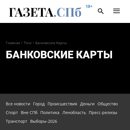
18+
Главная
Теги
Банковские Карты
БАНКОВСКИЕ КАРТЫ
Все новости
Город
Происшествия
Деньги
Общество
Спорт
Вне СПб
Политика
Ленобласть
Пресс-релизы
Транспорт
Выборы-2026