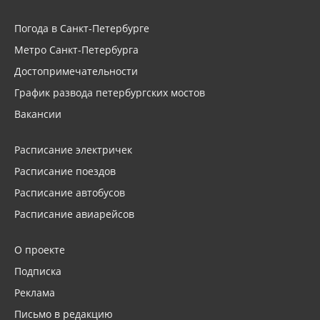
Погода в Санкт-Петербурге
Метро Санкт-Петербурга
Достопримечательности
График развода петербургских мостов
Вакансии
Расписание электричек
Расписание поездов
Расписание автобусов
Расписание авиарейсов
О проекте
Подписка
Реклама
Письмо в редакцию