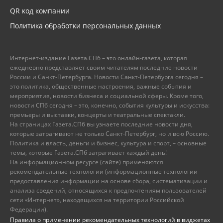
QR код компании
Политика обработки персональных данных
Интернет-издание Газета.СПб – это онлайн-газета, которая
ежедневно представляет своим читателям последние новости
России и Санкт-Петербурга. Новости Санкт-Петербурга сегодня –
это политика, общественные настроения, важные события и
мероприятия, новости бизнеса и социальной сферы. Кроме того,
новости СПб сегодня – это, конечно, события культуры и искусства:
премьеры и выставки, концерты и театральные спектакли.
На страницах Газета.СПб вы узнаете последние новости дня,
которые затрагивают не только Санкт-Петербург, но и всю Россию.
Политика и власть, деньги и бизнес, культура и спорт, – основные
темы, которые Газета.СПб затрагивает каждый день!
На информационном ресурсе (сайте) применяются
рекомендательные технологии (информационные технологии
предоставления информации на основе сбора, систематизации и
анализа сведений, относящихся к предпочтениям пользователей
сети «Интернет», находящихся на территории Российской
Федерации).
Правила о применении рекомендательных технологий в виджетах