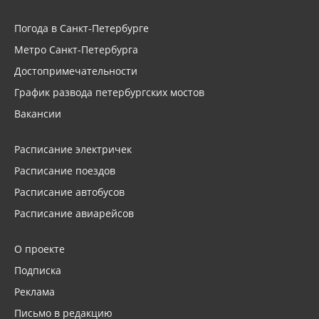
Погода в Санкт-Петербурге
Метро Санкт-Петербурга
Достопримечательности
График развода петербургских мостов
Вакансии
Расписание электричек
Расписание поездов
Расписание автобусов
Расписание авиарейсов
О проекте
Подписка
Реклама
Письмо в редакцию