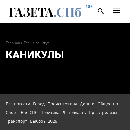
18+
Главная
Теги
Каникулы
КАНИКУЛЫ
Все новости
Город
Происшествия
Деньги
Общество
Спорт
Вне СПб
Политика
Ленобласть
Пресс-релизы
Транспорт
Выборы-2026