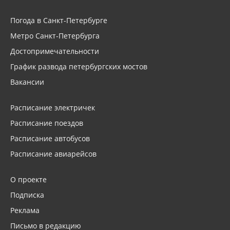
Погода в Санкт-Петербурге
Метро Санкт-Петербурга
Достопримечательности
График развода петербургских мостов
Вакансии
Расписание электричек
Расписание поездов
Расписание автобусов
Расписание авиарейсов
О проекте
Подписка
Реклама
Письмо в редакцию