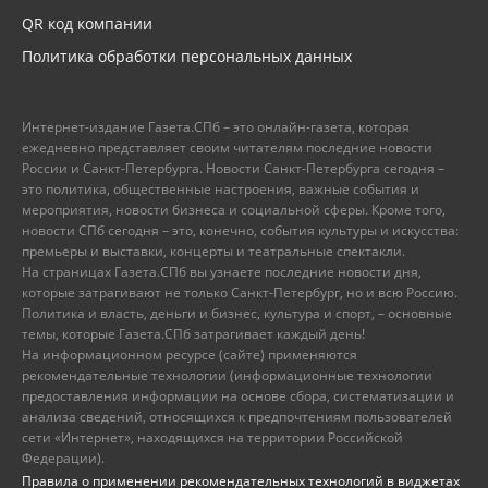
QR код компании
Политика обработки персональных данных
Интернет-издание Газета.СПб – это онлайн-газета, которая
ежедневно представляет своим читателям последние новости
России и Санкт-Петербурга. Новости Санкт-Петербурга сегодня –
это политика, общественные настроения, важные события и
мероприятия, новости бизнеса и социальной сферы. Кроме того,
новости СПб сегодня – это, конечно, события культуры и искусства:
премьеры и выставки, концерты и театральные спектакли.
На страницах Газета.СПб вы узнаете последние новости дня,
которые затрагивают не только Санкт-Петербург, но и всю Россию.
Политика и власть, деньги и бизнес, культура и спорт, – основные
темы, которые Газета.СПб затрагивает каждый день!
На информационном ресурсе (сайте) применяются
рекомендательные технологии (информационные технологии
предоставления информации на основе сбора, систематизации и
анализа сведений, относящихся к предпочтениям пользователей
сети «Интернет», находящихся на территории Российской
Федерации).
Правила о применении рекомендательных технологий в виджетах