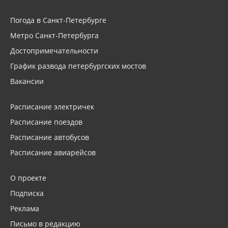
Погода в Санкт-Петербурге
Метро Санкт-Петербурга
Достопримечательности
График развода петербургских мостов
Вакансии
Расписание электричек
Расписание поездов
Расписание автобусов
Расписание авиарейсов
О проекте
Подписка
Реклама
Письмо в редакцию