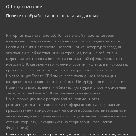
QR код компании
Политика обработки персональных данных
Интернет-издание Газета.СПб – это онлайн-газета, которая
ежедневно представляет своим читателям последние новости
России и Санкт-Петербурга. Новости Санкт-Петербурга сегодня –
это политика, общественные настроения, важные события и
мероприятия, новости бизнеса и социальной сферы. Кроме того,
новости СПб сегодня – это, конечно, события культуры и искусства:
премьеры и выставки, концерты и театральные спектакли.
На страницах Газета.СПб вы узнаете последние новости дня,
которые затрагивают не только Санкт-Петербург, но и всю Россию.
Политика и власть, деньги и бизнес, культура и спорт, – основные
темы, которые Газета.СПб затрагивает каждый день!
На информационном ресурсе (сайте) применяются
рекомендательные технологии (информационные технологии
предоставления информации на основе сбора, систематизации и
анализа сведений, относящихся к предпочтениям пользователей
сети «Интернет», находящихся на территории Российской
Федерации).
Правила о применении рекомендательных технологий в виджетах