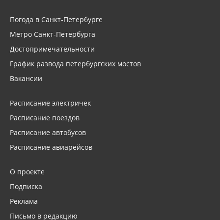
Погода в Санкт-Петербурге
Метро Санкт-Петербурга
Достопримечательности
График развода петербургских мостов
Вакансии
Расписание электричек
Расписание поездов
Расписание автобусов
Расписание авиарейсов
О проекте
Подписка
Реклама
Письмо в редакцию