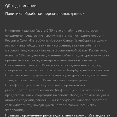
QR код компании
Политика обработки персональных данных
Интернет-издание Газета.СПб – это онлайн-газета, которая
ежедневно представляет своим читателям последние новости
России и Санкт-Петербурга. Новости Санкт-Петербурга сегодня –
это политика, общественные настроения, важные события и
мероприятия, новости бизнеса и социальной сферы. Кроме того,
новости СПб сегодня – это, конечно, события культуры и искусства:
премьеры и выставки, концерты и театральные спектакли.
На страницах Газета.СПб вы узнаете последние новости дня,
которые затрагивают не только Санкт-Петербург, но и всю Россию.
Политика и власть, деньги и бизнес, культура и спорт, – основные
темы, которые Газета.СПб затрагивает каждый день!
На информационном ресурсе (сайте) применяются
рекомендательные технологии (информационные технологии
предоставления информации на основе сбора, систематизации и
анализа сведений, относящихся к предпочтениям пользователей
сети «Интернет», находящихся на территории Российской
Федерации).
Правила о применении рекомендательных технологий в виджетах