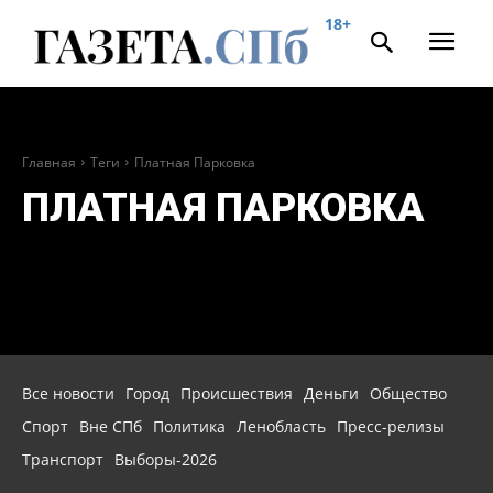
18+
Главная
Теги
Платная Парковка
ПЛАТНАЯ ПАРКОВКА
Все новости
Город
Происшествия
Деньги
Общество
Спорт
Вне СПб
Политика
Ленобласть
Пресс-релизы
Транспорт
Выборы-2026