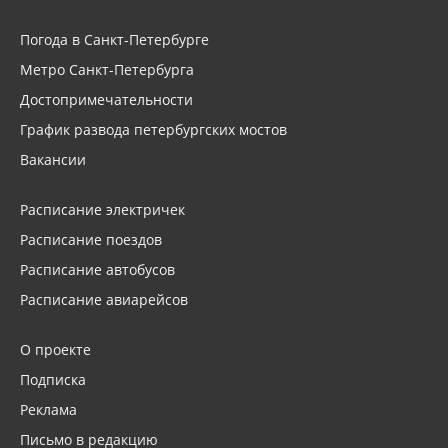
Погода в Санкт-Петербурге
Метро Санкт-Петербурга
Достопримечательности
График развода петербургских мостов
Вакансии
Расписание электричек
Расписание поездов
Расписание автобусов
Расписание авиарейсов
О проекте
Подписка
Реклама
Письмо в редакцию