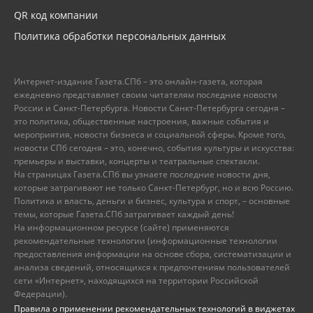
QR код компании
Политика обработки персональных данных
Интернет-издание Газета.СПб – это онлайн-газета, которая
ежедневно представляет своим читателям последние новости
России и Санкт-Петербурга. Новости Санкт-Петербурга сегодня –
это политика, общественные настроения, важные события и
мероприятия, новости бизнеса и социальной сферы. Кроме того,
новости СПб сегодня – это, конечно, события культуры и искусства:
премьеры и выставки, концерты и театральные спектакли.
На страницах Газета.СПб вы узнаете последние новости дня,
которые затрагивают не только Санкт-Петербург, но и всю Россию.
Политика и власть, деньги и бизнес, культура и спорт, – основные
темы, которые Газета.СПб затрагивает каждый день!
На информационном ресурсе (сайте) применяются
рекомендательные технологии (информационные технологии
предоставления информации на основе сбора, систематизации и
анализа сведений, относящихся к предпочтениям пользователей
сети «Интернет», находящихся на территории Российской
Федерации).
Правила о применении рекомендательных технологий в виджетах