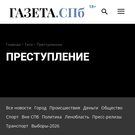
18+
Главная
Теги
Преступление
ПРЕСТУПЛЕНИЕ
Все новости
Город
Происшествия
Деньги
Общество
Спорт
Вне СПб
Политика
Ленобласть
Пресс-релизы
Транспорт
Выборы-2026