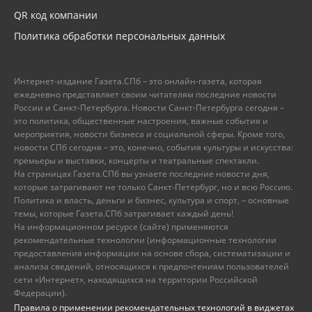
QR код компании
Политика обработки персональных данных
Интернет-издание Газета.СПб – это онлайн-газета, которая
ежедневно представляет своим читателям последние новости
России и Санкт-Петербурга. Новости Санкт-Петербурга сегодня –
это политика, общественные настроения, важные события и
мероприятия, новости бизнеса и социальной сферы. Кроме того,
новости СПб сегодня – это, конечно, события культуры и искусства:
премьеры и выставки, концерты и театральные спектакли.
На страницах Газета.СПб вы узнаете последние новости дня,
которые затрагивают не только Санкт-Петербург, но и всю Россию.
Политика и власть, деньги и бизнес, культура и спорт, – основные
темы, которые Газета.СПб затрагивает каждый день!
На информационном ресурсе (сайте) применяются
рекомендательные технологии (информационные технологии
предоставления информации на основе сбора, систематизации и
анализа сведений, относящихся к предпочтениям пользователей
сети «Интернет», находящихся на территории Российской
Федерации).
Правила о применении рекомендательных технологий в виджетах