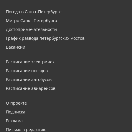
Погода в Санкт-Петербурге
Метро Санкт-Петербурга
Достопримечательности
График развода петербургских мостов
Вакансии
Расписание электричек
Расписание поездов
Расписание автобусов
Расписание авиарейсов
О проекте
Подписка
Реклама
Письмо в редакцию