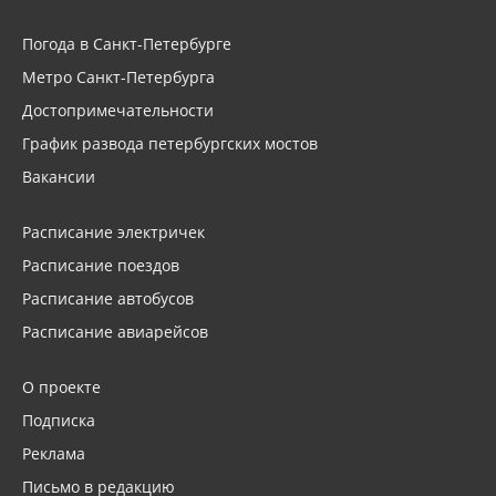
Погода в Санкт-Петербурге
Метро Санкт-Петербурга
Достопримечательности
График развода петербургских мостов
Вакансии
Расписание электричек
Расписание поездов
Расписание автобусов
Расписание авиарейсов
О проекте
Подписка
Реклама
Письмо в редакцию