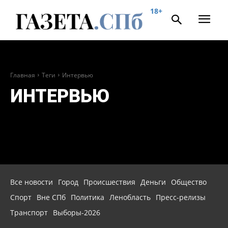
18+
Главная
Теги
Интервью
ИНТЕРВЬЮ
Все новости
Город
Происшествия
Деньги
Общество
Спорт
Вне СПб
Политика
Ленобласть
Пресс-релизы
Транспорт
Выборы-2026