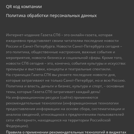
QR код компании
Политика обработки персональных данных
Интернет-издание Газета.СПб – это онлайн-газета, которая
ежедневно представляет своим читателям последние новости
России и Санкт-Петербурга. Новости Санкт-Петербурга сегодня –
это политика, общественные настроения, важные события и
мероприятия, новости бизнеса и социальной сферы. Кроме того,
новости СПб сегодня – это, конечно, события культуры и искусства:
премьеры и выставки, концерты и театральные спектакли.
На страницах Газета.СПб вы узнаете последние новости дня,
которые затрагивают не только Санкт-Петербург, но и всю Россию.
Политика и власть, деньги и бизнес, культура и спорт, – основные
темы, которые Газета.СПб затрагивает каждый день!
На информационном ресурсе (сайте) применяются
рекомендательные технологии (информационные технологии
предоставления информации на основе сбора, систематизации и
анализа сведений, относящихся к предпочтениям пользователей
сети «Интернет», находящихся на территории Российской
Федерации).
Правила о применении рекомендательных технологий в виджетах