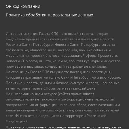
QR код компании
Политика обработки персональных данных
Интернет-издание Газета.СПб – это онлайн-газета, которая
ежедневно представляет своим читателям последние новости
России и Санкт-Петербурга. Новости Санкт-Петербурга сегодня –
это политика, общественные настроения, важные события и
мероприятия, новости бизнеса и социальной сферы. Кроме того,
новости СПб сегодня – это, конечно, события культуры и искусства:
премьеры и выставки, концерты и театральные спектакли.
На страницах Газета.СПб вы узнаете последние новости дня,
которые затрагивают не только Санкт-Петербург, но и всю Россию.
Политика и власть, деньги и бизнес, культура и спорт, – основные
темы, которые Газета.СПб затрагивает каждый день!
На информационном ресурсе (сайте) применяются
рекомендательные технологии (информационные технологии
предоставления информации на основе сбора, систематизации и
анализа сведений, относящихся к предпочтениям пользователей
сети «Интернет», находящихся на территории Российской
Федерации).
Правила о применении рекомендательных технологий в виджетах