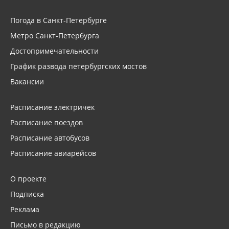
Погода в Санкт-Петербурге
Метро Санкт-Петербурга
Достопримечательности
График развода петербургских мостов
Вакансии
Расписание электричек
Расписание поездов
Расписание автобусов
Расписание авиарейсов
О проекте
Подписка
Реклама
Письмо в редакцию