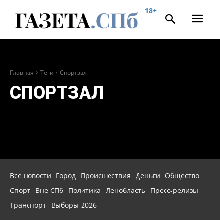
18+
Главная
Теги
Спортзал
СПОРТЗАЛ
Все новости
Город
Происшествия
Деньги
Общество
Спорт
Вне СПб
Политика
Ленобласть
Пресс-релизы
Транспорт
Выборы-2026