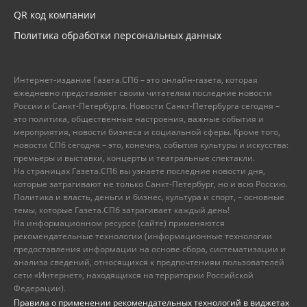
QR код компании
Политика обработки персональных данных
Интернет-издание Газета.СПб – это онлайн-газета, которая
ежедневно представляет своим читателям последние новости
России и Санкт-Петербурга. Новости Санкт-Петербурга сегодня –
это политика, общественные настроения, важные события и
мероприятия, новости бизнеса и социальной сферы. Кроме того,
новости СПб сегодня – это, конечно, события культуры и искусства:
премьеры и выставки, концерты и театральные спектакли.
На страницах Газета.СПб вы узнаете последние новости дня,
которые затрагивают не только Санкт-Петербург, но и всю Россию.
Политика и власть, деньги и бизнес, культура и спорт, – основные
темы, которые Газета.СПб затрагивает каждый день!
На информационном ресурсе (сайте) применяются
рекомендательные технологии (информационные технологии
предоставления информации на основе сбора, систематизации и
анализа сведений, относящихся к предпочтениям пользователей
сети «Интернет», находящихся на территории Российской
Федерации).
Правила о применении рекомендательных технологий в виджетах