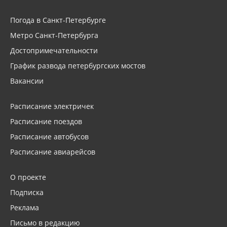
Погода в Санкт-Петербурге
Метро Санкт-Петербурга
Достопримечательности
График развода петербургских мостов
Вакансии
Расписание электричек
Расписание поездов
Расписание автобусов
Расписание авиарейсов
О проекте
Подписка
Реклама
Письмо в редакцию