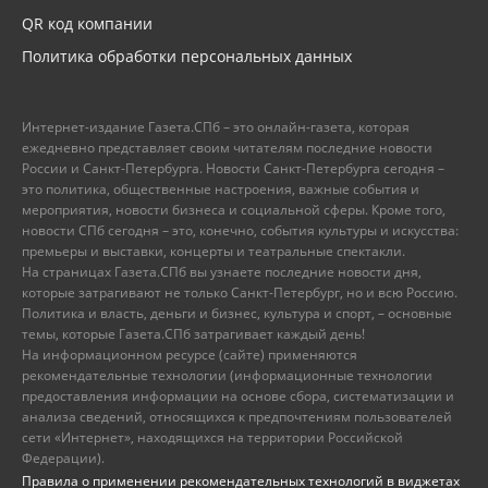
QR код компании
Политика обработки персональных данных
Интернет-издание Газета.СПб – это онлайн-газета, которая
ежедневно представляет своим читателям последние новости
России и Санкт-Петербурга. Новости Санкт-Петербурга сегодня –
это политика, общественные настроения, важные события и
мероприятия, новости бизнеса и социальной сферы. Кроме того,
новости СПб сегодня – это, конечно, события культуры и искусства:
премьеры и выставки, концерты и театральные спектакли.
На страницах Газета.СПб вы узнаете последние новости дня,
которые затрагивают не только Санкт-Петербург, но и всю Россию.
Политика и власть, деньги и бизнес, культура и спорт, – основные
темы, которые Газета.СПб затрагивает каждый день!
На информационном ресурсе (сайте) применяются
рекомендательные технологии (информационные технологии
предоставления информации на основе сбора, систематизации и
анализа сведений, относящихся к предпочтениям пользователей
сети «Интернет», находящихся на территории Российской
Федерации).
Правила о применении рекомендательных технологий в виджетах