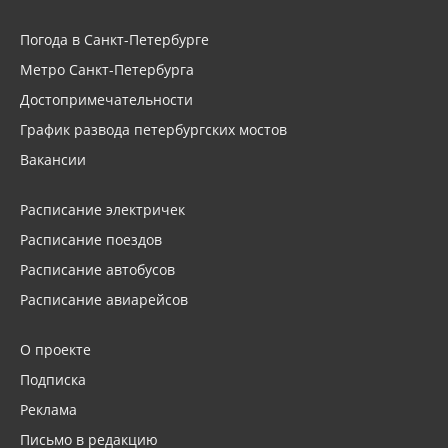
Погода в Санкт-Петербурге
Метро Санкт-Петербурга
Достопримечательности
График развода петербургских мостов
Вакансии
Расписание электричек
Расписание поездов
Расписание автобусов
Расписание авиарейсов
О проекте
Подписка
Реклама
Письмо в редакцию