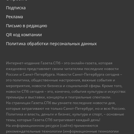
Подписка
Реклама
Письмо в редакцию
QR код компании
Политика обработки персональных данных
Интернет-издание Газета.СПб – это онлайн-газета, которая
ежедневно представляет своим читателям последние новости
России и Санкт-Петербурга. Новости Санкт-Петербурга сегодня –
это политика, общественные настроения, важные события и
мероприятия, новости бизнеса и социальной сферы. Кроме того,
новости СПб сегодня – это, конечно, события культуры и искусства:
премьеры и выставки, концерты и театральные спектакли.
На страницах Газета.СПб вы узнаете последние новости дня,
которые затрагивают не только Санкт-Петербург, но и всю Россию.
Политика и власть, деньги и бизнес, культура и спорт, – основные
темы, которые Газета.СПб затрагивает каждый день!
На информационном ресурсе (сайте) применяются
рекомендательные технологии (информационные технологии