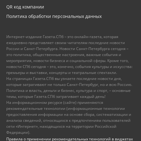
QR код компании
Политика обработки персональных данных
Интернет-издание Газета.СПб – это онлайн-газета, которая
ежедневно представляет своим читателям последние новости
России и Санкт-Петербурга. Новости Санкт-Петербурга сегодня –
это политика, общественные настроения, важные события и
мероприятия, новости бизнеса и социальной сферы. Кроме того,
новости СПб сегодня – это, конечно, события культуры и искусства:
премьеры и выставки, концерты и театральные спектакли.
На страницах Газета.СПб вы узнаете последние новости дня,
которые затрагивают не только Санкт-Петербург, но и всю Россию.
Политика и власть, деньги и бизнес, культура и спорт, – основные
темы, которые Газета.СПб затрагивает каждый день!
На информационном ресурсе (сайте) применяются
рекомендательные технологии (информационные технологии
предоставления информации на основе сбора, систематизации и
анализа сведений, относящихся к предпочтениям пользователей
сети «Интернет», находящихся на территории Российской
Федерации).
Правила о применении рекомендательных технологий в виджетах