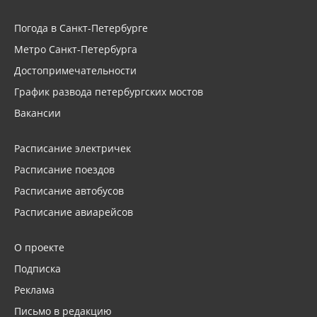
Погода в Санкт-Петербурге
Метро Санкт-Петербурга
Достопримечательности
График развода петербургских мостов
Вакансии
Расписание электричек
Расписание поездов
Расписание автобусов
Расписание авиарейсов
О проекте
Подписка
Реклама
Письмо в редакцию