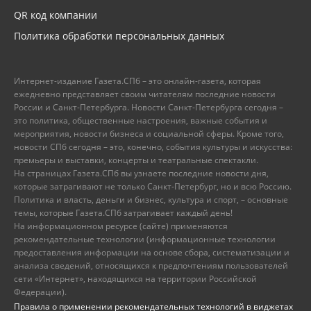
QR код компании
Политика обработки персональных данных
Интернет-издание Газета.СПб – это онлайн-газета, которая
ежедневно представляет своим читателям последние новости
России и Санкт-Петербурга. Новости Санкт-Петербурга сегодня –
это политика, общественные настроения, важные события и
мероприятия, новости бизнеса и социальной сферы. Кроме того,
новости СПб сегодня – это, конечно, события культуры и искусства:
премьеры и выставки, концерты и театральные спектакли.
На страницах Газета.СПб вы узнаете последние новости дня,
которые затрагивают не только Санкт-Петербург, но и всю Россию.
Политика и власть, деньги и бизнес, культура и спорт, – основные
темы, которые Газета.СПб затрагивает каждый день!
На информационном ресурсе (сайте) применяются
рекомендательные технологии (информационные технологии
предоставления информации на основе сбора, систематизации и
анализа сведений, относящихся к предпочтениям пользователей
сети «Интернет», находящихся на территории Российской
Федерации).
Правила о применении рекомендательных технологий в виджетах