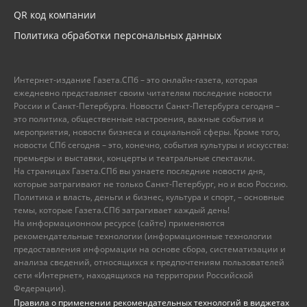
QR код компании
Политика обработки персональных данных
Интернет-издание Газета.СПб – это онлайн-газета, которая
ежедневно представляет своим читателям последние новости
России и Санкт-Петербурга. Новости Санкт-Петербурга сегодня –
это политика, общественные настроения, важные события и
мероприятия, новости бизнеса и социальной сферы. Кроме того,
новости СПб сегодня – это, конечно, события культуры и искусства:
премьеры и выставки, концерты и театральные спектакли.
На страницах Газета.СПб вы узнаете последние новости дня,
которые затрагивают не только Санкт-Петербург, но и всю Россию.
Политика и власть, деньги и бизнес, культура и спорт, – основные
темы, которые Газета.СПб затрагивает каждый день!
На информационном ресурсе (сайте) применяются
рекомендательные технологии (информационные технологии
предоставления информации на основе сбора, систематизации и
анализа сведений, относящихся к предпочтениям пользователей
сети «Интернет», находящихся на территории Российской
Федерации).
Правила о применении рекомендательных технологий в виджетах