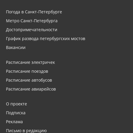
Погода в Санкт-Петербурге
Метро Санкт-Петербурга
Достопримечательности
График развода петербургских мостов
Вакансии
Расписание электричек
Расписание поездов
Расписание автобусов
Расписание авиарейсов
О проекте
Подписка
Реклама
Письмо в редакцию