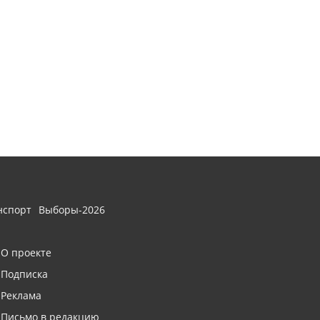
нспорт
Выборы-2026
О проекте
Подписка
Реклама
Письмо в редакцию