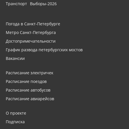
Транспорт
Выборы-2026
Погода в Санкт-Петербурге
Метро Санкт-Петербурга
Достопримечательности
График развода петербургских мостов
Вакансии
Расписание электричек
Расписание поездов
Расписание автобусов
Расписание авиарейсов
О проекте
Подписка