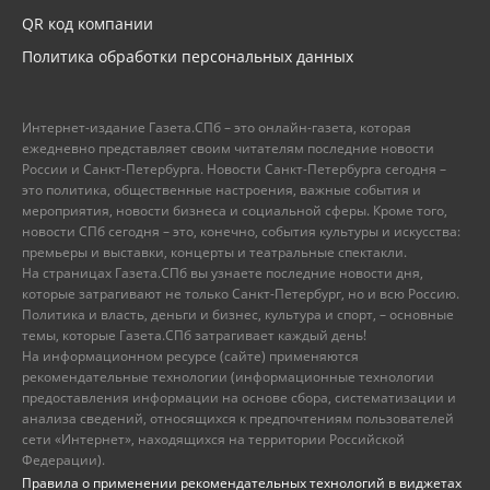
QR код компании
Политика обработки персональных данных
Интернет-издание Газета.СПб – это онлайн-газета, которая
ежедневно представляет своим читателям последние новости
России и Санкт-Петербурга. Новости Санкт-Петербурга сегодня –
это политика, общественные настроения, важные события и
мероприятия, новости бизнеса и социальной сферы. Кроме того,
новости СПб сегодня – это, конечно, события культуры и искусства:
премьеры и выставки, концерты и театральные спектакли.
На страницах Газета.СПб вы узнаете последние новости дня,
которые затрагивают не только Санкт-Петербург, но и всю Россию.
Политика и власть, деньги и бизнес, культура и спорт, – основные
темы, которые Газета.СПб затрагивает каждый день!
На информационном ресурсе (сайте) применяются
рекомендательные технологии (информационные технологии
предоставления информации на основе сбора, систематизации и
анализа сведений, относящихся к предпочтениям пользователей
сети «Интернет», находящихся на территории Российской
Федерации).
Правила о применении рекомендательных технологий в виджетах