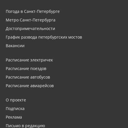
Погода в Санкт-Петербурге
Метро Санкт-Петербурга
Достопримечательности
График развода петербургских мостов
Вакансии
Расписание электричек
Расписание поездов
Расписание автобусов
Расписание авиарейсов
О проекте
Подписка
Реклама
Письмо в редакцию