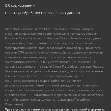
QR код компании
Политика обработки персональных данных
Интернет-издание Газета.СПб – это онлайн-газета, которая
ежедневно представляет своим читателям последние новости
России и Санкт-Петербурга. Новости Санкт-Петербурга сегодня –
это политика, общественные настроения, важные события и
мероприятия, новости бизнеса и социальной сферы. Кроме того,
новости СПб сегодня – это, конечно, события культуры и искусства:
премьеры и выставки, концерты и театральные спектакли.
На страницах Газета.СПб вы узнаете последние новости дня,
которые затрагивают не только Санкт-Петербург, но и всю Россию.
Политика и власть, деньги и бизнес, культура и спорт, – основные
темы, которые Газета.СПб затрагивает каждый день!
На информационном ресурсе (сайте) применяются
рекомендательные технологии (информационные технологии
предоставления информации на основе сбора, систематизации и
анализа сведений, относящихся к предпочтениям пользователей
сети «Интернет», находящихся на территории Российской
Федерации).
Правила о применении рекомендательных технологий в виджетах