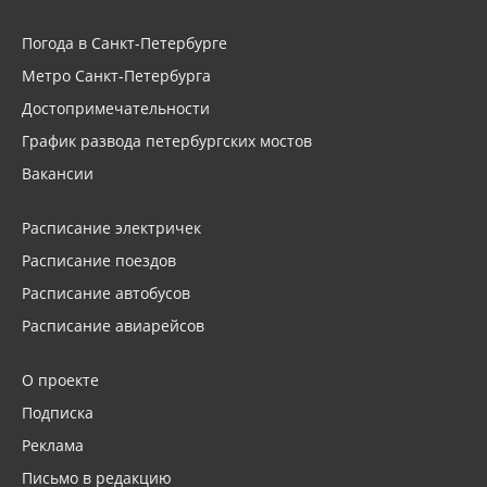
Погода в Санкт-Петербурге
Метро Санкт-Петербурга
Достопримечательности
График развода петербургских мостов
Вакансии
Расписание электричек
Расписание поездов
Расписание автобусов
Расписание авиарейсов
О проекте
Подписка
Реклама
Письмо в редакцию