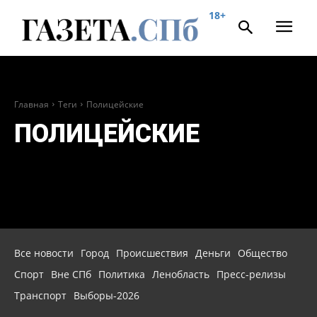
18+
Главная
Теги
Полицейские
ПОЛИЦЕЙСКИЕ
Все новости
Город
Происшествия
Деньги
Общество
Спорт
Вне СПб
Политика
Ленобласть
Пресс-релизы
Транспорт
Выборы-2026