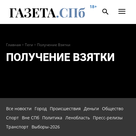
18+
Главная
Теги
Получение Взятки
ПОЛУЧЕНИЕ ВЗЯТКИ
Все новости
Город
Происшествия
Деньги
Общество
Спорт
Вне СПб
Политика
Ленобласть
Пресс-релизы
Транспорт
Выборы-2026