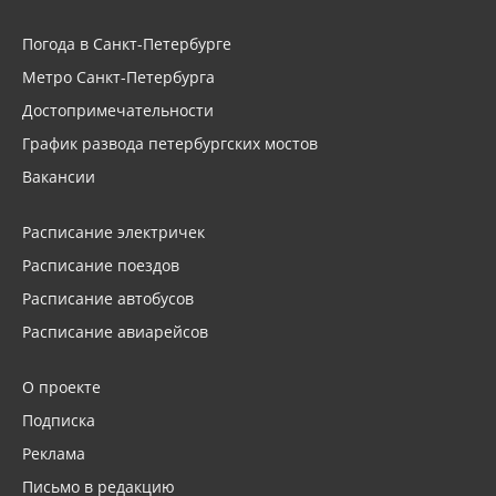
Погода в Санкт-Петербурге
Метро Санкт-Петербурга
Достопримечательности
График развода петербургских мостов
Вакансии
Расписание электричек
Расписание поездов
Расписание автобусов
Расписание авиарейсов
О проекте
Подписка
Реклама
Письмо в редакцию