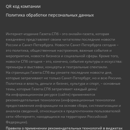
QR код компании
Политика обработки персональных данных
Интернет-издание Газета.СПб – это онлайн-газета, которая
ежедневно представляет своим читателям последние новости
России и Санкт-Петербурга. Новости Санкт-Петербурга сегодня –
это политика, общественные настроения, важные события и
мероприятия, новости бизнеса и социальной сферы. Кроме того,
новости СПб сегодня – это, конечно, события культуры и искусства:
премьеры и выставки, концерты и театральные спектакли.
На страницах Газета.СПб вы узнаете последние новости дня,
которые затрагивают не только Санкт-Петербург, но и всю Россию.
Политика и власть, деньги и бизнес, культура и спорт, – основные
темы, которые Газета.СПб затрагивает каждый день!
На информационном ресурсе (сайте) применяются
рекомендательные технологии (информационные технологии
предоставления информации на основе сбора, систематизации и
анализа сведений, относящихся к предпочтениям пользователей
сети «Интернет», находящихся на территории Российской
Федерации).
Правила о применении рекомендательных технологий в виджетах