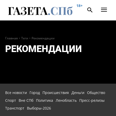
18+
Главная
Теги
Рекомендации
РЕКОМЕНДАЦИИ
Все новости
Город
Происшествия
Деньги
Общество
Спорт
Вне СПб
Политика
Ленобласть
Пресс-релизы
Транспорт
Выборы-2026