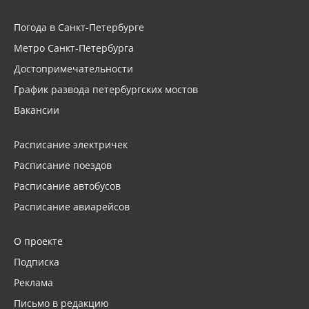
Погода в Санкт-Петербурге
Метро Санкт-Петербурга
Достопримечательности
График развода петербургских мостов
Вакансии
Расписание электричек
Расписание поездов
Расписание автобусов
Расписание авиарейсов
О проекте
Подписка
Реклама
Письмо в редакцию