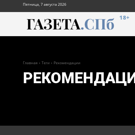
Пятница, 7 августа 2026
18+
Главная
Теги
Рекомендации
РЕКОМЕНДАЦ