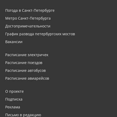
Погода в Санкт-Петербурге
Метро Санкт-Петербурга
Достопримечательности
График развода петербургских мостов
Вакансии
Расписание электричек
Расписание поездов
Расписание автобусов
Расписание авиарейсов
О проекте
Подписка
Реклама
Письмо в редакцию