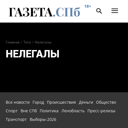
18+
Главная
Теги
Нелегалы
НЕЛЕГАЛЫ
Все новости
Город
Происшествия
Деньги
Общество
Спорт
Вне СПб
Политика
Ленобласть
Пресс-релизы
Транспорт
Выборы-2026