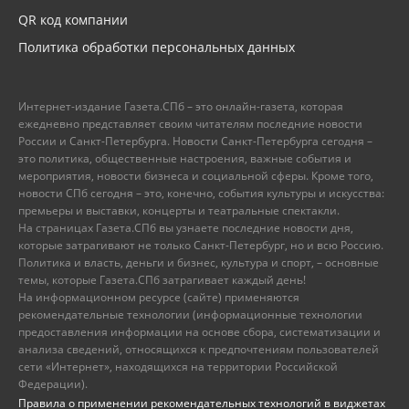
QR код компании
Политика обработки персональных данных
Интернет-издание Газета.СПб – это онлайн-газета, которая
ежедневно представляет своим читателям последние новости
России и Санкт-Петербурга. Новости Санкт-Петербурга сегодня –
это политика, общественные настроения, важные события и
мероприятия, новости бизнеса и социальной сферы. Кроме того,
новости СПб сегодня – это, конечно, события культуры и искусства:
премьеры и выставки, концерты и театральные спектакли.
На страницах Газета.СПб вы узнаете последние новости дня,
которые затрагивают не только Санкт-Петербург, но и всю Россию.
Политика и власть, деньги и бизнес, культура и спорт, – основные
темы, которые Газета.СПб затрагивает каждый день!
На информационном ресурсе (сайте) применяются
рекомендательные технологии (информационные технологии
предоставления информации на основе сбора, систематизации и
анализа сведений, относящихся к предпочтениям пользователей
сети «Интернет», находящихся на территории Российской
Федерации).
Правила о применении рекомендательных технологий в виджетах