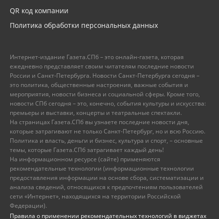
QR код компании
Политика обработки персональных данных
Интернет-издание Газета.СПб – это онлайн-газета, которая
ежедневно представляет своим читателям последние новости
России и Санкт-Петербурга. Новости Санкт-Петербурга сегодня –
это политика, общественные настроения, важные события и
мероприятия, новости бизнеса и социальной сферы. Кроме того,
новости СПб сегодня – это, конечно, события культуры и искусства:
премьеры и выставки, концерты и театральные спектакли.
На страницах Газета.СПб вы узнаете последние новости дня,
которые затрагивают не только Санкт-Петербург, но и всю Россию.
Политика и власть, деньги и бизнес, культура и спорт, – основные
темы, которые Газета.СПб затрагивает каждый день!
На информационном ресурсе (сайте) применяются
рекомендательные технологии (информационные технологии
предоставления информации на основе сбора, систематизации и
анализа сведений, относящихся к предпочтениям пользователей
сети «Интернет», находящихся на территории Российской
Федерации).
Правила о применении рекомендательных технологий в виджетах