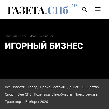
18+
Главная
Теги
Игорный Бизнес
ИГОРНЫЙ БИЗНЕС
Все новости
Город
Происшествия
Деньги
Общество
Спорт
Вне СПб
Политика
Ленобласть
Пресс-релизы
Транспорт
Выборы-2026