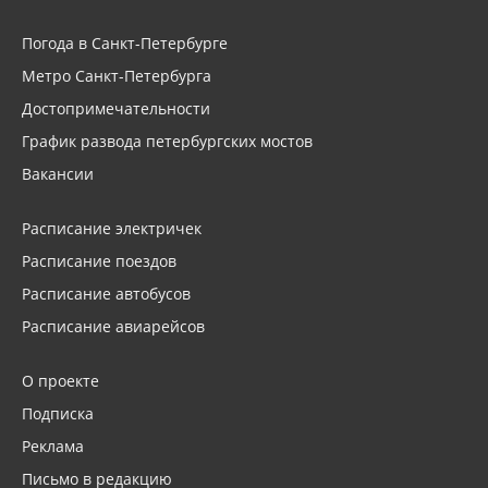
Погода в Санкт-Петербурге
Метро Санкт-Петербурга
Достопримечательности
График развода петербургских мостов
Вакансии
Расписание электричек
Расписание поездов
Расписание автобусов
Расписание авиарейсов
О проекте
Подписка
Реклама
Письмо в редакцию