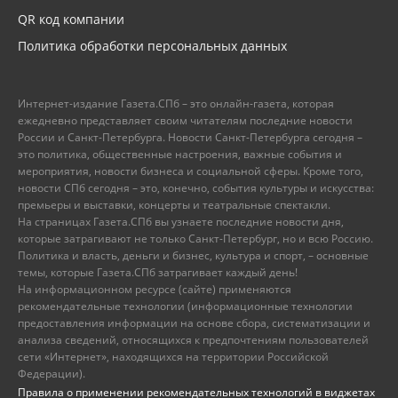
QR код компании
Политика обработки персональных данных
Интернет-издание Газета.СПб – это онлайн-газета, которая
ежедневно представляет своим читателям последние новости
России и Санкт-Петербурга. Новости Санкт-Петербурга сегодня –
это политика, общественные настроения, важные события и
мероприятия, новости бизнеса и социальной сферы. Кроме того,
новости СПб сегодня – это, конечно, события культуры и искусства:
премьеры и выставки, концерты и театральные спектакли.
На страницах Газета.СПб вы узнаете последние новости дня,
которые затрагивают не только Санкт-Петербург, но и всю Россию.
Политика и власть, деньги и бизнес, культура и спорт, – основные
темы, которые Газета.СПб затрагивает каждый день!
На информационном ресурсе (сайте) применяются
рекомендательные технологии (информационные технологии
предоставления информации на основе сбора, систематизации и
анализа сведений, относящихся к предпочтениям пользователей
сети «Интернет», находящихся на территории Российской
Федерации).
Правила о применении рекомендательных технологий в виджетах