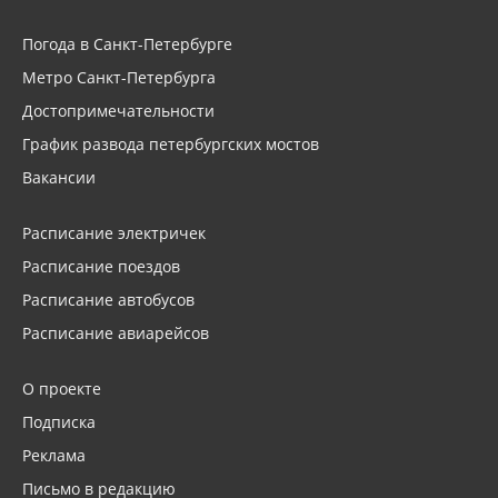
Погода в Санкт-Петербурге
Метро Санкт-Петербурга
Достопримечательности
График развода петербургских мостов
Вакансии
Расписание электричек
Расписание поездов
Расписание автобусов
Расписание авиарейсов
О проекте
Подписка
Реклама
Письмо в редакцию