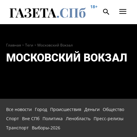
18+
Главная
Теги
Московский Вокзал
МОСКОВСКИЙ ВОКЗАЛ
Все новости
Город
Происшествия
Деньги
Общество
Спорт
Вне СПб
Политика
Ленобласть
Пресс-релизы
Транспорт
Выборы-2026